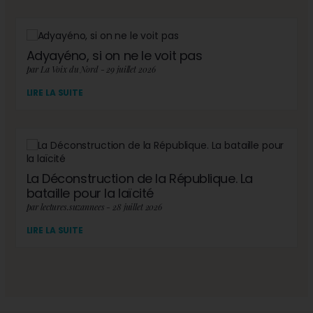
Adyayéno, si on ne le voit pas
par La Voix du Nord - 29 juillet 2026
LIRE LA SUITE
La Déconstruction de la République. La
bataille pour la laïcité
par lectures.suzannees - 28 juillet 2026
LIRE LA SUITE