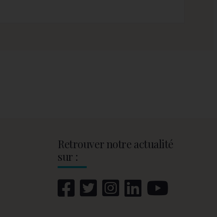
Retrouver notre actualité
sur :