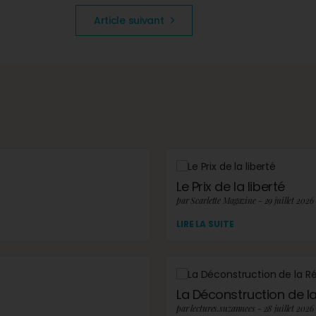
Article suivant
Le Prix de la liberté
par Scarlette Magazine - 29 juillet 2026
LIRE LA SUITE
La Déconstruction de la 
par lectures.suzannees - 28 juillet 2026