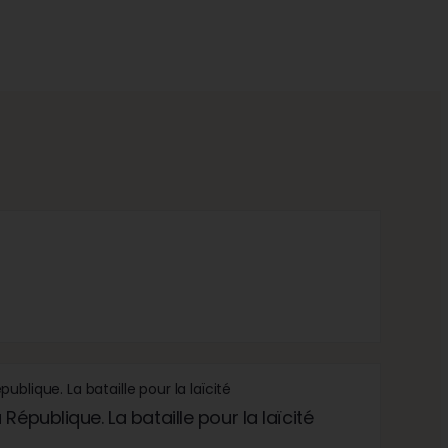
République. La bataille pour la laïcité