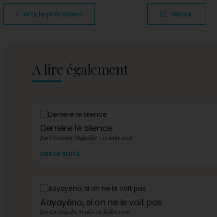
Article précédent
retour
A lire également
Derrière le silence
par Cévennes Magazine - 15 août 2026
LIRE LA SUITE
Adyayéno, si on ne le voit pas
par La Voix du Nord - 29 juillet 2026