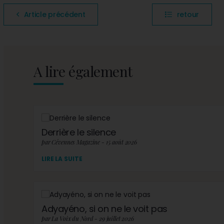
Article précédent
retour
A lire également
Derrière le silence
par Cévennes Magazine - 15 août 2026
LIRE LA SUITE
Adyayéno, si on ne le voit pas
par La Voix du Nord - 29 juillet 2026