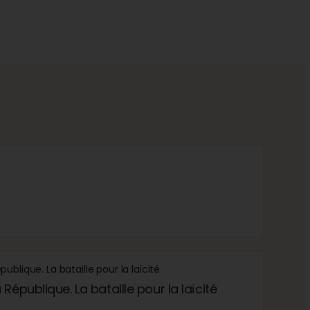
République. La bataille pour la laïcité