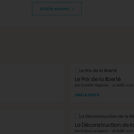
Article suivant
Le Prix de la liberté
par Scarlette Magazine - 29 juillet 2026
LIRE LA SUITE
La Déconstruction de la 
par lectures.suzannees - 28 juillet 2026