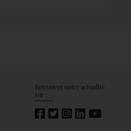
Retrouver notre actualité
sur :