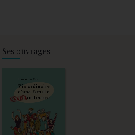
Ses ouvrages