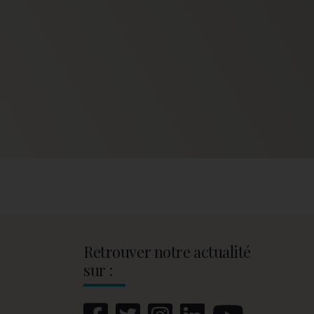
Retrouver notre actualité
sur :