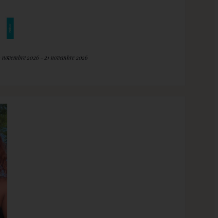
2 novembre 2026 - 21 novembre 2026