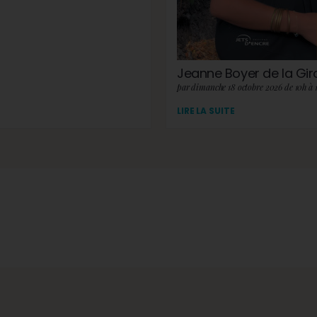
Jeanne Boyer de la Gi
par dimanche 18 octobre 2026 de 10h à 
LIRE LA SUITE