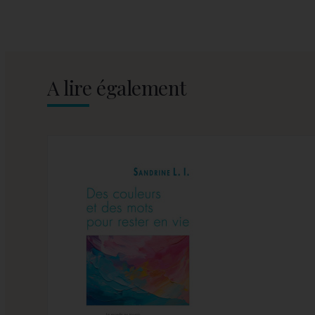
A lire également