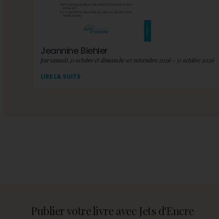
Jeannine Biehler
par samedi 31 octobre et dimanche 1er novembre 2026 - 31 octobre 2026
LIRE LA SUITE
Publier votre livre avec Jets d'Encre