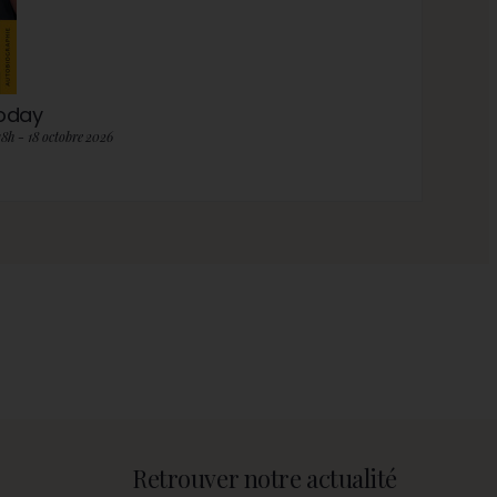
roday
18h - 18 octobre 2026
Retrouver notre actualité