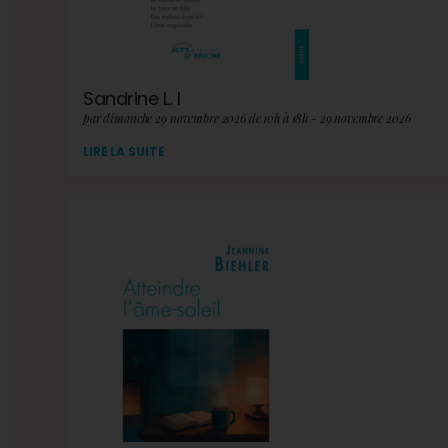
Sandrine L. I
par dimanche 29 novembre 2026 de 10h à 18h - 29 novembre 2026
LIRE LA SUITE