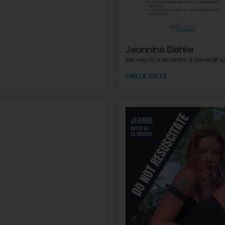
Jeannine Biehler
par samedi 21 novembre et dimanche 2
LIRE LA SUITE