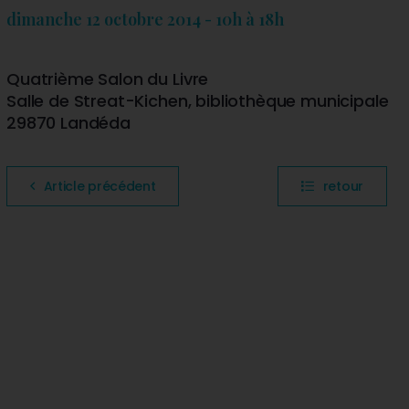
dimanche 12 octobre 2014 - 10h à 18h
Quatrième Salon du Livre
Salle de Streat-Kichen, bibliothèque municipale
29870 Landéda
Article précédent
retour