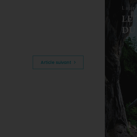
Article suivant