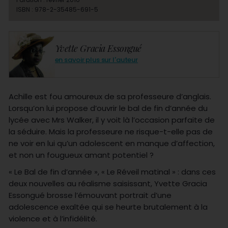
ISBN : 978-2-35485-691-5
Yvette Gracia Essongué
en savoir plus sur l'auteur
Achille est fou amoureux de sa professeure d’anglais.
Lorsqu’on lui propose d’ouvrir le bal de fin d’année du
lycée avec Mrs Walker, il y voit là l’occasion parfaite de
la séduire. Mais la professeure ne risque-t-elle pas de
ne voir en lui qu’un adolescent en manque d’affection,
et non un fougueux amant potentiel ?
« Le Bal de fin d’année », « Le Réveil matinal » : dans ces
deux nouvelles au réalisme saisissant, Yvette Gracia
Essongué brosse l’émouvant portrait d’une
adolescence exaltée qui se heurte brutalement à la
violence et à l’infidélité.