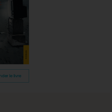
r le livre