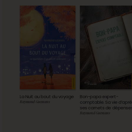
La Nuit au bout du voyage
Bon-papa expert-
Raymond Goemans
comptable. Sa vie d’aprè
ses carnets de dépense
Raymond Goemans