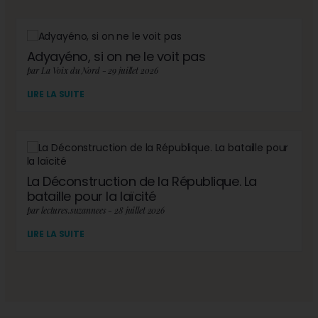
Adyayéno, si on ne le voit pas
par La Voix du Nord - 29 juillet 2026
LIRE LA SUITE
La Déconstruction de la République. La
bataille pour la laïcité
par lectures.suzannees - 28 juillet 2026
LIRE LA SUITE