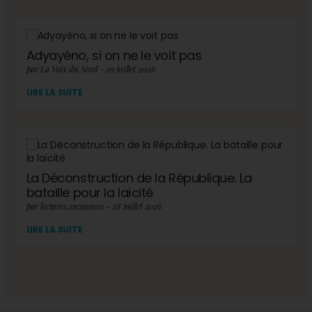
Adyayéno, si on ne le voit pas
par La Voix du Nord - 29 juillet 2026
LIRE LA SUITE
La Déconstruction de la République. La
bataille pour la laïcité
par lectures.suzannees - 28 juillet 2026
LIRE LA SUITE