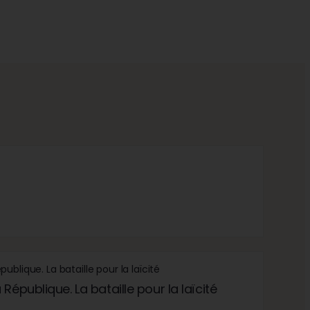
République. La bataille pour la laïcité