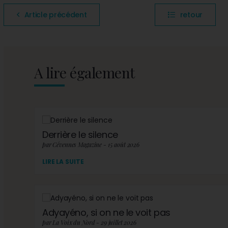
Article précédent
retour
A lire également
Derrière le silence
par Cévennes Magazine - 15 août 2026
LIRE LA SUITE
Adyayéno, si on ne le voit pas
par La Voix du Nord - 29 juillet 2026