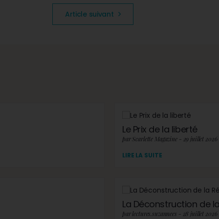
Article suivant
Le Prix de la liberté
par Scarlette Magazine - 29 juillet 2026
LIRE LA SUITE
La Déconstruction de la 
par lectures.suzannees - 28 juillet 2026