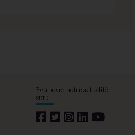
Retrouver notre actualité
sur :