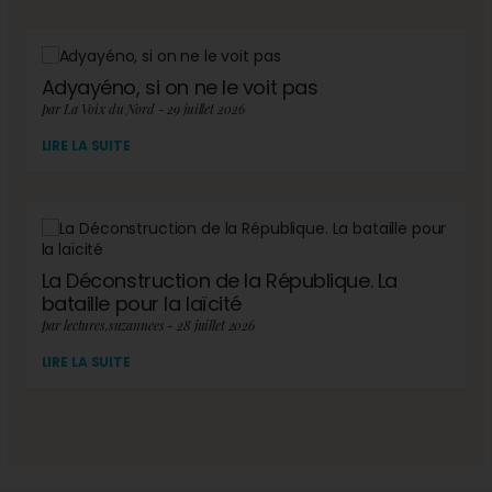
Adyayéno, si on ne le voit pas
par La Voix du Nord - 29 juillet 2026
LIRE LA SUITE
La Déconstruction de la République. La
bataille pour la laïcité
par lectures.suzannees - 28 juillet 2026
LIRE LA SUITE