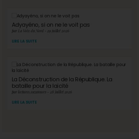
Adyayéno, si on ne le voit pas
par La Voix du Nord - 29 juillet 2026
LIRE LA SUITE
La Déconstruction de la République. La
bataille pour la laïcité
par lectures.suzannees - 28 juillet 2026
LIRE LA SUITE