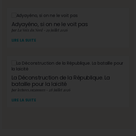
Adyayéno, si on ne le voit pas
par La Voix du Nord - 29 juillet 2026
LIRE LA SUITE
La Déconstruction de la République. La
bataille pour la laïcité
par lectures.suzannees - 28 juillet 2026
LIRE LA SUITE