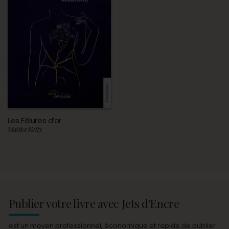
Les Fêlures d’or
Malika Kelly
Publier votre livre avec Jets d'Encre
est un moyen professionnel, économique et rapide de publier