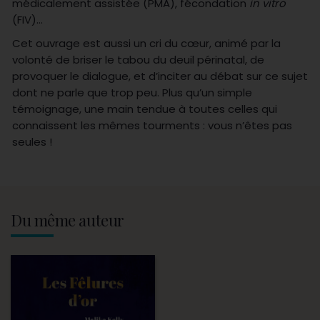
médicalement assistée (PMA), fécondation
in vitro
(FIV)…
Cet ouvrage est aussi un cri du cœur, animé par la
volonté de briser le tabou du deuil périnatal, de
provoquer le dialogue, et d’inciter au débat sur ce sujet
dont ne parle que trop peu. Plus qu’un simple
témoignage, une main tendue à toutes celles qui
connaissent les mêmes tourments : vous n’êtes pas
seules !
Du même auteur