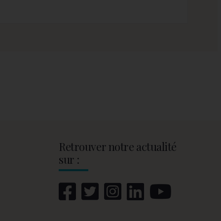
Retrouver notre actualité
sur :