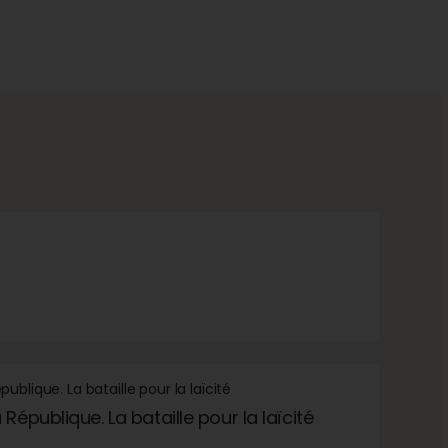
République. La bataille pour la laïcité