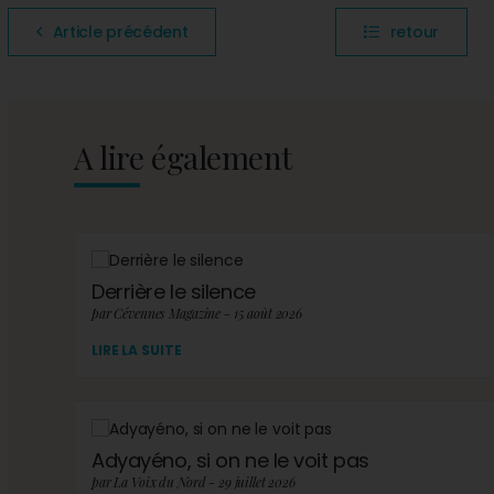
Article précédent
retour
A lire également
Derrière le silence
par Cévennes Magazine - 15 août 2026
LIRE LA SUITE
Adyayéno, si on ne le voit pas
par La Voix du Nord - 29 juillet 2026