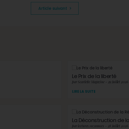
Article suivant
Le Prix de la liberté
par Scarlette Magazine - 29 juillet 2026
LIRE LA SUITE
La Déconstruction de la 
par lectures.suzannees - 28 juillet 2026