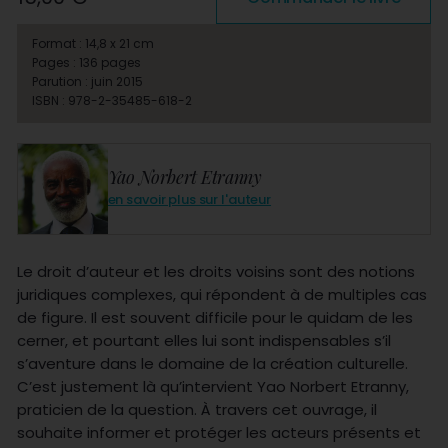
Format : 14,8 x 21 cm
Pages : 136 pages
Parution : juin 2015
ISBN : 978-2-35485-618-2
Yao Norbert Etranny
en savoir plus sur l'auteur
Le droit d’auteur et les droits voisins sont des notions
juridiques complexes, qui répondent à de multiples cas
de figure. Il est souvent difficile pour le quidam de les
cerner, et pourtant elles lui sont indispensables s’il
s’aventure dans le domaine de la création culturelle.
C’est justement là qu’intervient Yao Norbert Etranny,
praticien de la question. À travers cet ouvrage, il
souhaite informer et protéger les acteurs présents et