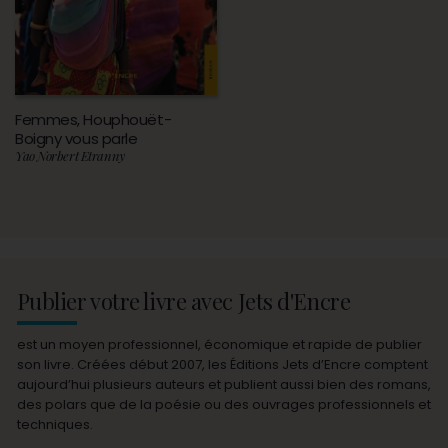
Femmes, Houphouët-
Boigny vous parle
Yao Norbert Etranny
Publier votre livre avec Jets d'Encre
est un moyen professionnel, économique et rapide de publier
son livre. Créées début 2007, les Éditions Jets d’Encre comptent
aujourd’hui plusieurs auteurs et publient aussi bien des romans,
des polars que de la poésie ou des ouvrages professionnels et
techniques.