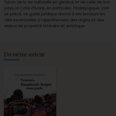
futurs de la vie culturelle en général, et de celle de son
pays, la Côte d’Ivoire, en particulier. Pédagogique, clair
et précis, ce guide juridique donne à ses lecteurs les
clés essentielles à l’appréhension des règles et des
enjeux de propriété littéraire et artistique.
Du même auteur