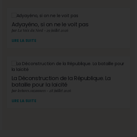
Adyayéno, si on ne le voit pas
par La Voix du Nord - 29 juillet 2026
LIRE LA SUITE
La Déconstruction de la République. La
bataille pour la laïcité
par lectures.suzannees - 28 juillet 2026
LIRE LA SUITE