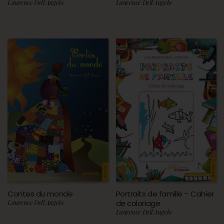
Laurence Dell Angelo
Laurence Dell Angelo
Contes du monde
Portraits de famille – Cahier
Laurence Dell Angelo
de coloriage
Laurence Dell Angelo