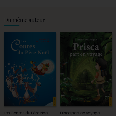
Du même auteur
Les Contes du Père Noël
Prisca part en voyage