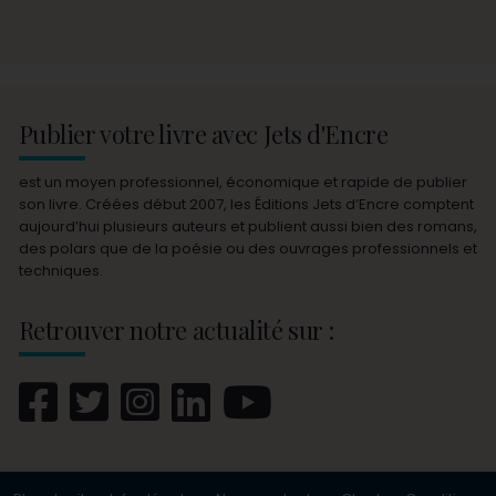
Publier votre livre avec Jets d'Encre
est un moyen professionnel, économique et rapide de publier
son livre. Créées début 2007, les Éditions Jets d’Encre comptent
aujourd’hui plusieurs auteurs et publient aussi bien des romans,
des polars que de la poésie ou des ouvrages professionnels et
techniques.
Retrouver notre actualité sur :