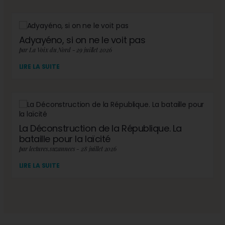
Adyayéno, si on ne le voit pas
par La Voix du Nord - 29 juillet 2026
LIRE LA SUITE
La Déconstruction de la République. La
bataille pour la laïcité
par lectures.suzannees - 28 juillet 2026
LIRE LA SUITE