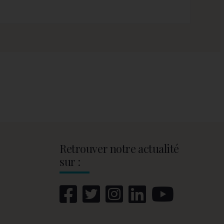
Retrouver notre actualité
sur :