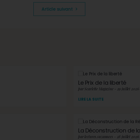
Article suivant
Le Prix de la liberté
par Scarlette Magazine - 29 juillet 2026
LIRE LA SUITE
La Déconstruction de la 
par lectures.suzannees - 28 juillet 2026