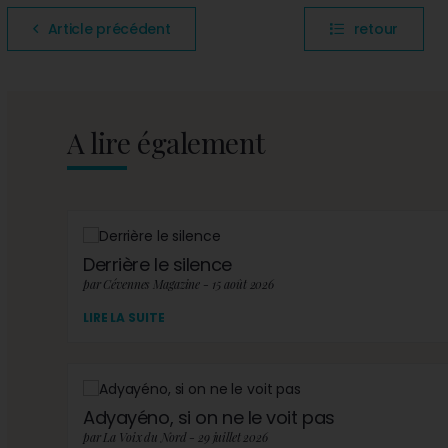
Article précédent
retour
A lire également
Derrière le silence
par Cévennes Magazine - 15 août 2026
LIRE LA SUITE
Adyayéno, si on ne le voit pas
par La Voix du Nord - 29 juillet 2026