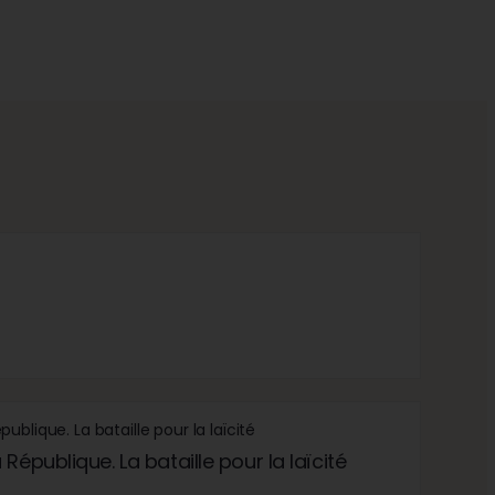
République. La bataille pour la laïcité