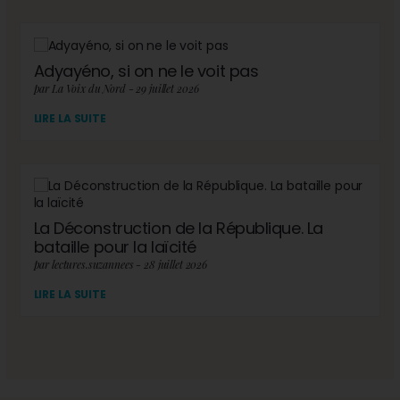
Adyayéno, si on ne le voit pas
par La Voix du Nord - 29 juillet 2026
LIRE LA SUITE
La Déconstruction de la République. La
bataille pour la laïcité
par lectures.suzannees - 28 juillet 2026
LIRE LA SUITE