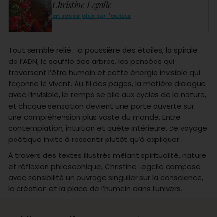
Christine Legalle
en savoir plus sur l'auteur
Tout semble relié : la poussière des étoiles, la spirale
de l’ADN, le souffle des arbres, les pensées qui
traversent l’être humain et cette énergie invisible qui
façonne le vivant. Au fil des pages, la matière dialogue
avec l’invisible, le temps se plie aux cycles de la nature,
et chaque sensation devient une porte ouverte sur
une compréhension plus vaste du monde. Entre
contemplation, intuition et quête intérieure, ce voyage
poétique invite à ressentir plutôt qu’à expliquer.
À travers des textes illustrés mêlant spiritualité, nature
et réflexion philosophique, Christine Legalle compose
avec sensibilité un ouvrage singulier sur la conscience,
la création et la place de l’humain dans l’univers.