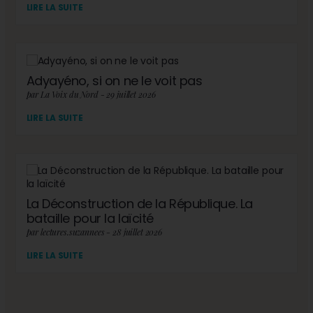
LIRE LA SUITE
Adyayéno, si on ne le voit pas
par La Voix du Nord - 29 juillet 2026
LIRE LA SUITE
La Déconstruction de la République. La
bataille pour la laïcité
par lectures.suzannees - 28 juillet 2026
LIRE LA SUITE