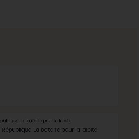
République. La bataille pour la laïcité