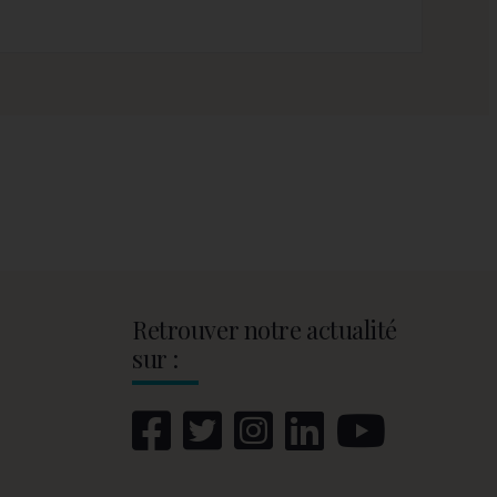
Retrouver notre actualité
sur :