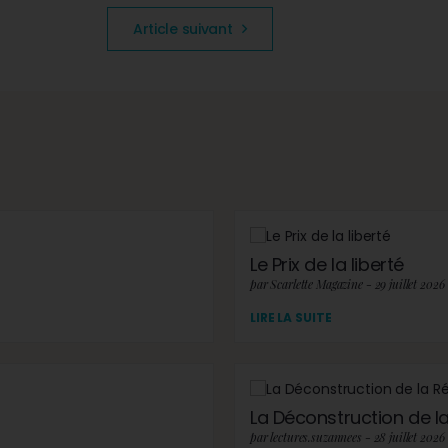
Article suivant
Le Prix de la liberté
par Scarlette Magazine - 29 juillet 2026
LIRE LA SUITE
La Déconstruction de la 
par lectures.suzannees - 28 juillet 2026