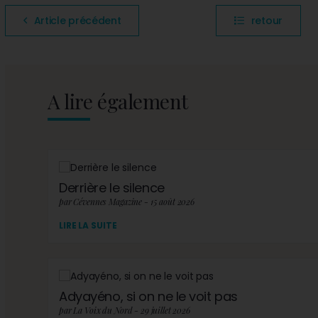
Article précédent
retour
A lire également
Derrière le silence
par Cévennes Magazine - 15 août 2026
LIRE LA SUITE
Adyayéno, si on ne le voit pas
par La Voix du Nord - 29 juillet 2026