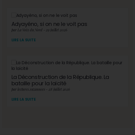
Adyayéno, si on ne le voit pas
par La Voix du Nord - 29 juillet 2026
LIRE LA SUITE
La Déconstruction de la République. La
bataille pour la laïcité
par lectures.suzannees - 28 juillet 2026
LIRE LA SUITE