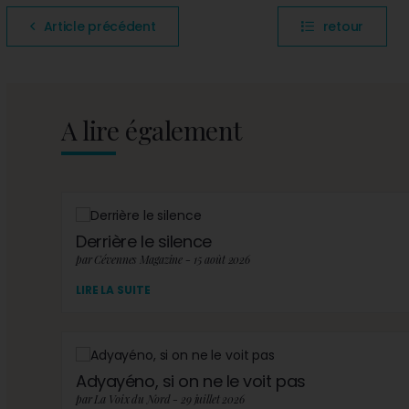
Article précédent
retour
A lire également
Derrière le silence
par Cévennes Magazine - 15 août 2026
LIRE LA SUITE
Adyayéno, si on ne le voit pas
par La Voix du Nord - 29 juillet 2026