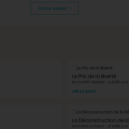
Article suivant
Le Prix de la liberté
par Scarlette Magazine - 29 juillet 2026
LIRE LA SUITE
La Déconstruction de la 
par lectures.suzannees - 28 juillet 2026