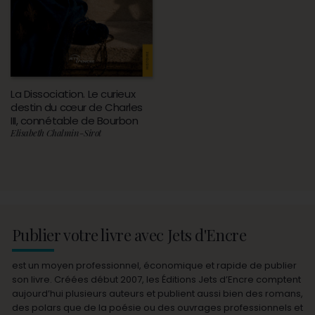
La Dissociation. Le curieux
destin du cœur de Charles
III, connétable de Bourbon
Elisabeth Chalmin-Sirot
Publier votre livre avec Jets d'Encre
est un moyen professionnel, économique et rapide de publier
son livre. Créées début 2007, les Éditions Jets d’Encre comptent
aujourd’hui plusieurs auteurs et publient aussi bien des romans,
des polars que de la poésie ou des ouvrages professionnels et