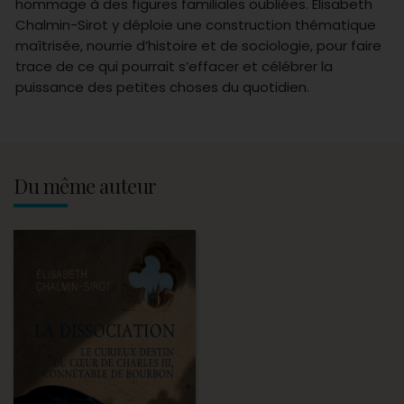
hommage à des figures familiales oubliées. Élisabeth
Chalmin-Sirot y déploie une construction thématique
maîtrisée, nourrie d’histoire et de sociologie, pour faire
trace de ce qui pourrait s’effacer et célébrer la
puissance des petites choses du quotidien.
Du même auteur