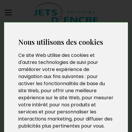
Envoyez votre
manuscrit
Nous utilisons des cookies
Ce site Web utilise des cookies et
Le Pont
d'autres technologies de suivi pour
améliorer votre expérience de
navigation aux fins suivantes :
pour
activer les fonctionnalités de base du
site Web
,
pour offrir une meilleure
expérience sur le site Web
,
pour mesurer
votre intérêt pour nos produits et
services et pour personnaliser les
interactions marketing
,
pour diffuser des
publicités plus pertinentes pour vous
.