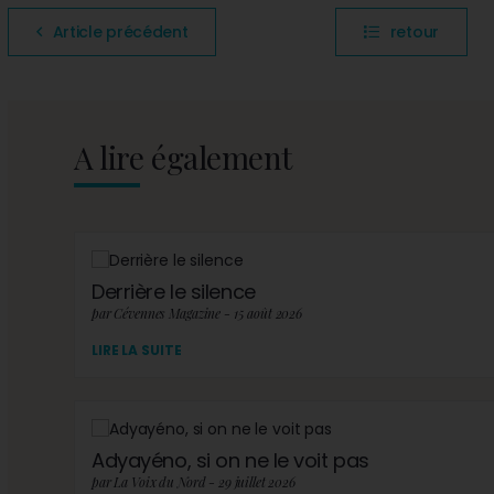
Article précédent
retour
A lire également
Derrière le silence
par Cévennes Magazine - 15 août 2026
LIRE LA SUITE
Adyayéno, si on ne le voit pas
par La Voix du Nord - 29 juillet 2026