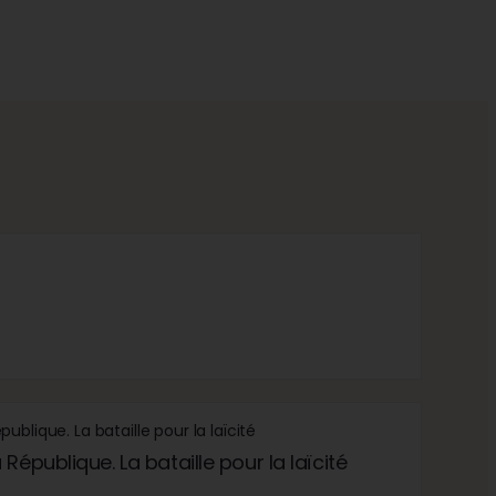
République. La bataille pour la laïcité