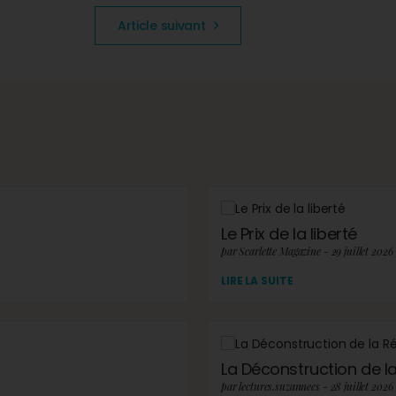
Article suivant
Le Prix de la liberté
par Scarlette Magazine - 29 juillet 2026
LIRE LA SUITE
La Déconstruction de la 
par lectures.suzannees - 28 juillet 2026