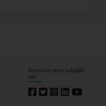
Retrouver notre actualité
sur :