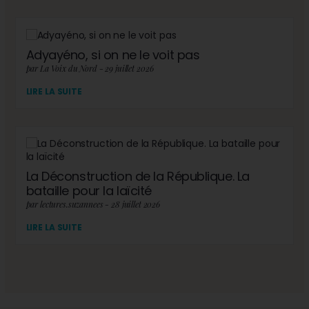
Adyayéno, si on ne le voit pas
par La Voix du Nord - 29 juillet 2026
LIRE LA SUITE
La Déconstruction de la République. La
bataille pour la laïcité
par lectures.suzannees - 28 juillet 2026
LIRE LA SUITE