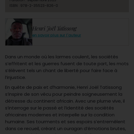
ISBN : 978-2-35523-826-0
Henri Joël Tatissong
en savoir plus sur l'auteur
Dans un monde où les larmes coulent, les sociétés
s’effritent et les guerres fusent de toute part, les mots
s’élèvent tels un chant de liberté pour faire face à
l’injustice.
En quête de paix et d’harmonie, Henri Joël Tatissong
s’inspire de son vécu pour peindre soigneusement la
détresse du continent africain. Avec une plume vive, il
s’interroge sur le passé et l’identité des sociétés
africaines modernes et interpelle sur la condition
humaine. Ses tourments et ses espoirs s’entremêlent
dans ce recueil, créant un ouragan d’émotions brutes,