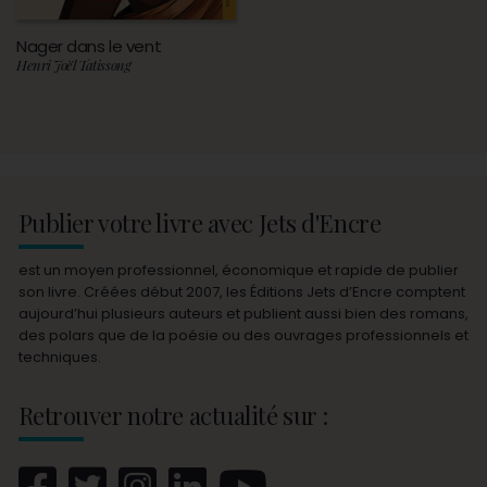
Nager dans le vent
Henri Joël Tatissong
Publier votre livre avec Jets d'Encre
est un moyen professionnel, économique et rapide de publier
son livre. Créées début 2007, les Éditions Jets d’Encre comptent
aujourd’hui plusieurs auteurs et publient aussi bien des romans,
des polars que de la poésie ou des ouvrages professionnels et
techniques.
Retrouver notre actualité sur :