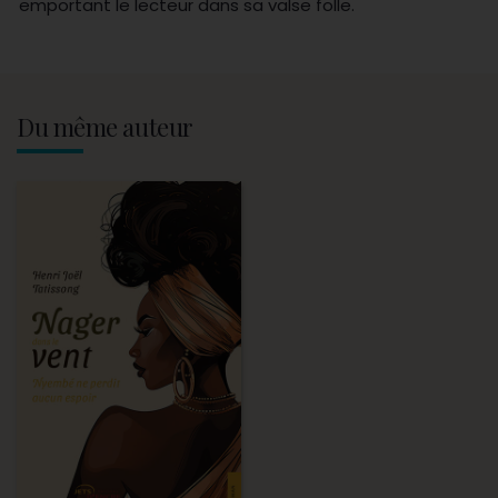
emportant le lecteur dans sa valse folle.
Du même auteur