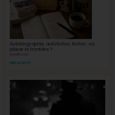
Autobiographie, autofiction, fiction : où
placer la frontière ?
29 juillet 2026
LIRE LA SUITE