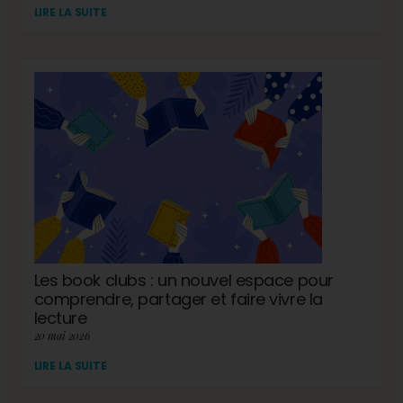
LIRE LA SUITE
Les book clubs : un nouvel espace pour
comprendre, partager et faire vivre la
lecture
20 mai 2026
LIRE LA SUITE