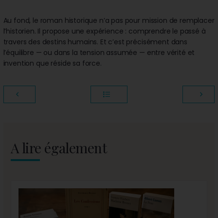
Au fond, le roman historique n’a pas pour mission de remplacer
l’historien. Il propose une expérience : comprendre le passé à
travers des destins humains. Et c’est précisément dans
l’équilibre — ou dans la tension assumée — entre vérité et
invention que réside sa force.
A lire également