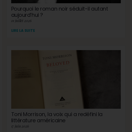
Pourquoi le roman noir séduit-il autant
aujourd’hui ?
01 juillet 2026
LIRE LA SUITE
Toni Morrison, la voix qui a redéfini la
littérature américaine
17 juin 2026