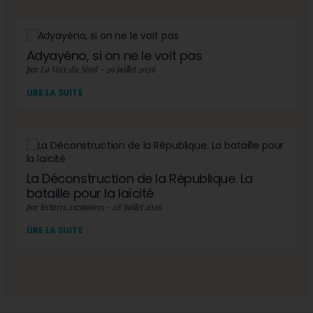
Adyayéno, si on ne le voit pas
par La Voix du Nord - 29 juillet 2026
LIRE LA SUITE
La Déconstruction de la République. La
bataille pour la laïcité
par lectures.suzannees - 28 juillet 2026
LIRE LA SUITE