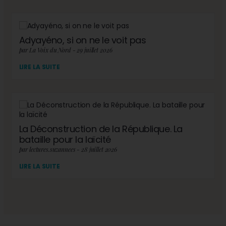
Adyayéno, si on ne le voit pas
par La Voix du Nord - 29 juillet 2026
LIRE LA SUITE
La Déconstruction de la République. La
bataille pour la laïcité
par lectures.suzannees - 28 juillet 2026
LIRE LA SUITE