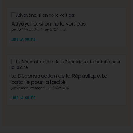
Adyayéno, si on ne le voit pas
par La Voix du Nord - 29 juillet 2026
LIRE LA SUITE
La Déconstruction de la République. La
bataille pour la laïcité
par lectures.suzannees - 28 juillet 2026
LIRE LA SUITE