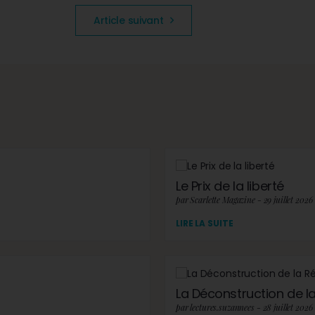
Article suivant
Le Prix de la liberté
par Scarlette Magazine - 29 juillet 2026
LIRE LA SUITE
La Déconstruction de la 
par lectures.suzannees - 28 juillet 2026