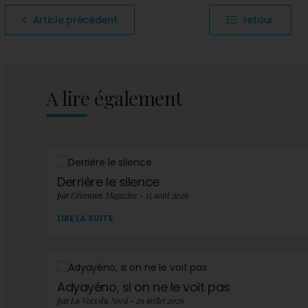
Article précédent
retour
A lire également
Derrière le silence
par Cévennes Magazine - 15 août 2026
LIRE LA SUITE
Adyayéno, si on ne le voit pas
par La Voix du Nord - 29 juillet 2026