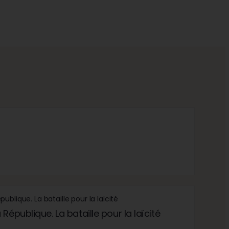
République. La bataille pour la laïcité