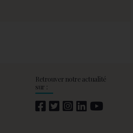
Retrouver notre actualité
sur :