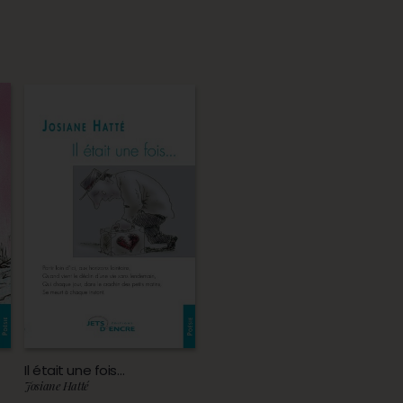
Il était une fois…
Josiane Hatté