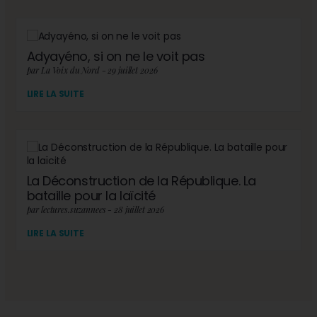
Adyayéno, si on ne le voit pas
par La Voix du Nord - 29 juillet 2026
LIRE LA SUITE
La Déconstruction de la République. La
bataille pour la laïcité
par lectures.suzannees - 28 juillet 2026
LIRE LA SUITE