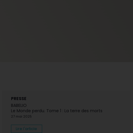
PRESSE
BABELIO
Le Monde perdu. Tome 1 : La terre des morts
27 mai 2025
Lire l'article