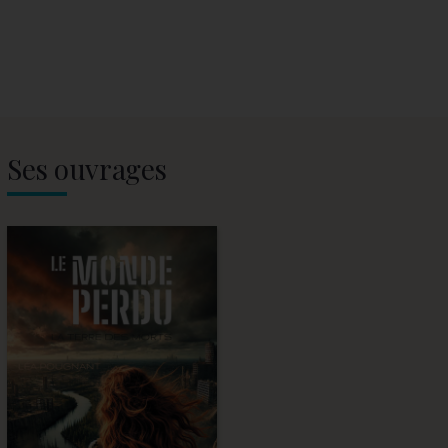
Ses ouvrages