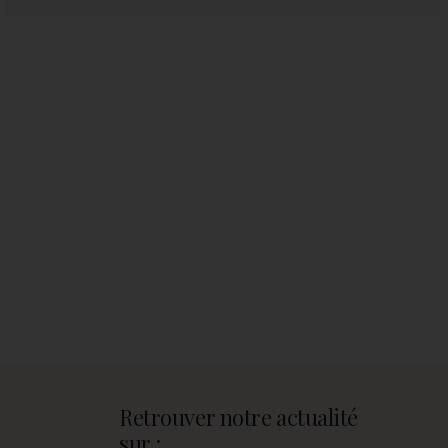
Retrouver notre actualité
sur :