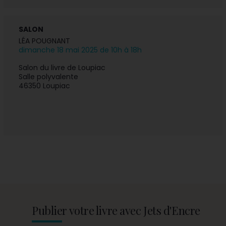
SALON
LÉA POUGNANT
dimanche 18 mai 2025 de 10h à 18h
Salon du livre de Loupiac
Salle polyvalente
46350 Loupiac
Publier votre livre avec Jets d'Encre