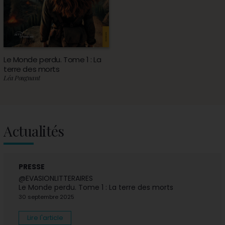
Le Monde perdu. Tome 1 : La
terre des morts
Léa Pougnant
Actualités
PRESSE
@EVASIONLITTERAIRES
Le Monde perdu. Tome 1 : La terre des morts
30 septembre 2025
Lire l'article