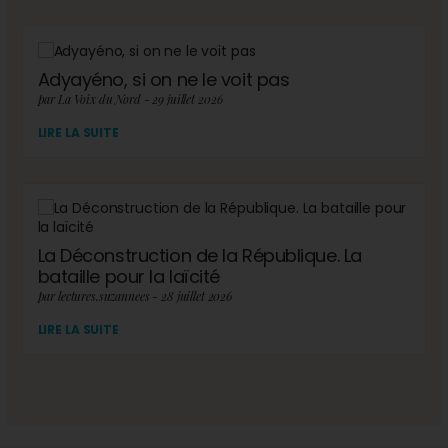
Adyayéno, si on ne le voit pas
par La Voix du Nord - 29 juillet 2026
LIRE LA SUITE
La Déconstruction de la République. La
bataille pour la laïcité
par lectures.suzannees - 28 juillet 2026
LIRE LA SUITE