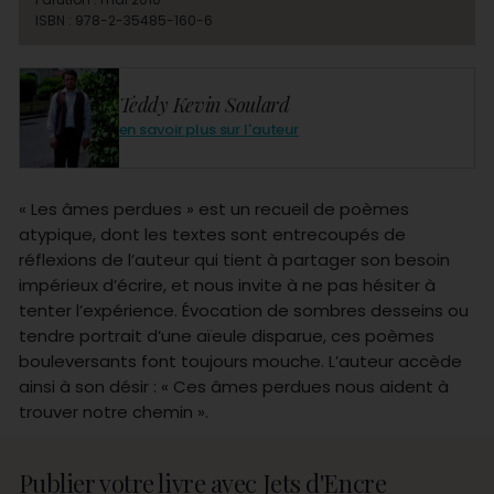
ISBN : 978-2-35485-160-6
Teddy Kevin Soulard
en savoir plus sur l'auteur
« Les âmes perdues » est un recueil de poèmes
atypique, dont les textes sont entrecoupés de
réflexions de l’auteur qui tient à partager son besoin
impérieux d’écrire, et nous invite à ne pas hésiter à
tenter l’expérience. Évocation de sombres desseins ou
tendre portrait d’une aïeule disparue, ces poèmes
bouleversants font toujours mouche. L’auteur accède
ainsi à son désir : « Ces âmes perdues nous aident à
trouver notre chemin ».
Publier votre livre avec Jets d'Encre