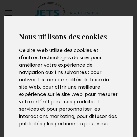
Envoyez votre
Nous utilisons des cookies
manuscrit
Ce site Web utilise des cookies et
d'autres technologies de suivi pour
Les âmes perdues
améliorer votre expérience de
navigation aux fins suivantes :
pour
activer les fonctionnalités de base du
site Web
,
pour offrir une meilleure
expérience sur le site Web
,
pour mesurer
votre intérêt pour nos produits et
services et pour personnaliser les
interactions marketing
,
pour diffuser des
publicités plus pertinentes pour vous
.