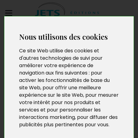
Envoyez votre
Nous utilisons des cookies
manuscrit
Ce site Web utilise des cookies et
d'autres technologies de suivi pour
Les âmes perdues
améliorer votre expérience de
navigation aux fins suivantes :
pour
activer les fonctionnalités de base du
site Web
,
pour offrir une meilleure
expérience sur le site Web
,
pour mesurer
votre intérêt pour nos produits et
services et pour personnaliser les
interactions marketing
,
pour diffuser des
publicités plus pertinentes pour vous
.