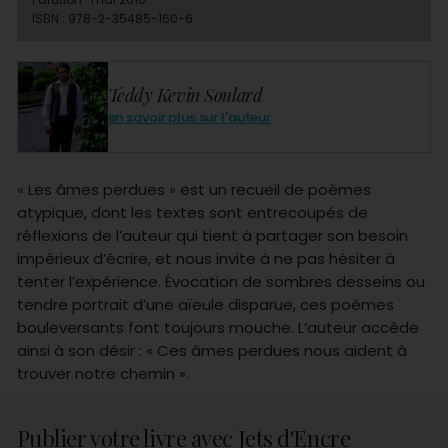
ISBN : 978-2-35485-160-6
Teddy Kevin Soulard
en savoir plus sur l'auteur
« Les âmes perdues » est un recueil de poèmes
atypique, dont les textes sont entrecoupés de
réflexions de l’auteur qui tient à partager son besoin
impérieux d’écrire, et nous invite à ne pas hésiter à
tenter l’expérience. Évocation de sombres desseins ou
tendre portrait d’une aïeule disparue, ces poèmes
bouleversants font toujours mouche. L’auteur accède
ainsi à son désir : « Ces âmes perdues nous aident à
trouver notre chemin ».
Publier votre livre avec Jets d'Encre