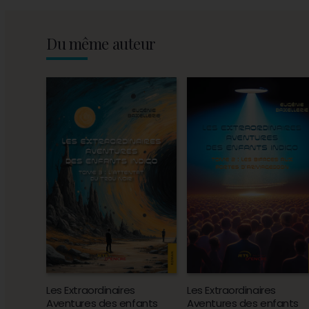
Du même auteur
Les Extraordinaires
Les Extraordinaires
Aventures des enfants
Aventures des enfants