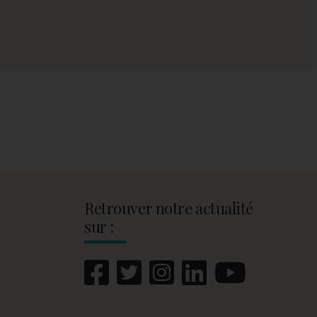
Retrouver notre actualité
sur :