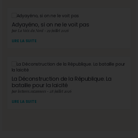
Adyayéno, si on ne le voit pas
par La Voix du Nord - 29 juillet 2026
LIRE LA SUITE
La Déconstruction de la République. La
bataille pour la laïcité
par lectures.suzannees - 28 juillet 2026
LIRE LA SUITE