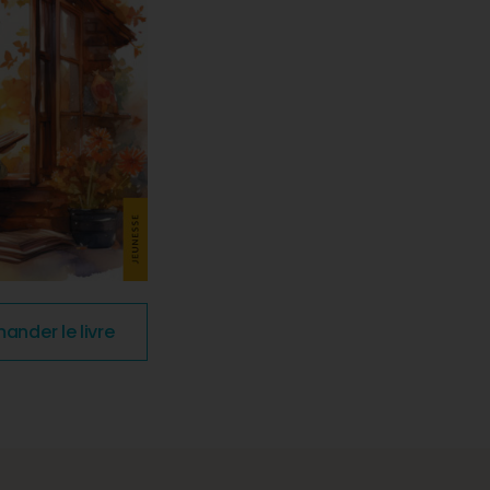
nder le livre