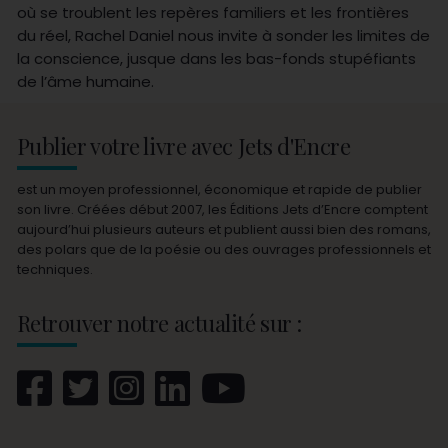
où se troublent les repères familiers et les frontières
du réel, Rachel Daniel nous invite à sonder les limites de
la conscience, jusque dans les bas-fonds stupéfiants
de l’âme humaine.
Publier votre livre avec Jets d'Encre
est un moyen professionnel, économique et rapide de publier
son livre. Créées début 2007, les Éditions Jets d’Encre comptent
aujourd’hui plusieurs auteurs et publient aussi bien des romans,
des polars que de la poésie ou des ouvrages professionnels et
techniques.
Retrouver notre actualité sur :