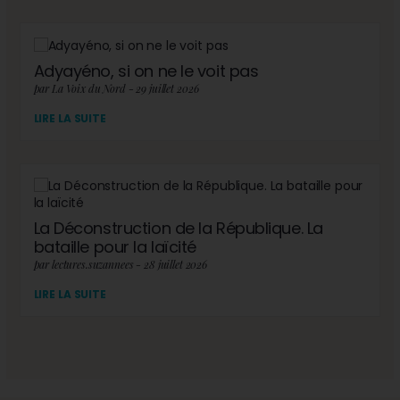
Adyayéno, si on ne le voit pas
par La Voix du Nord - 29 juillet 2026
LIRE LA SUITE
La Déconstruction de la République. La
bataille pour la laïcité
par lectures.suzannees - 28 juillet 2026
LIRE LA SUITE