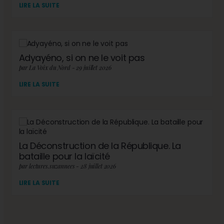
LIRE LA SUITE
Adyayéno, si on ne le voit pas
par La Voix du Nord - 29 juillet 2026
LIRE LA SUITE
La Déconstruction de la République. La
bataille pour la laïcité
par lectures.suzannees - 28 juillet 2026
LIRE LA SUITE