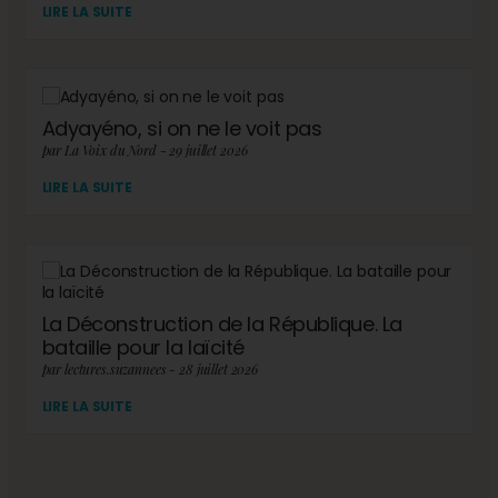
LIRE LA SUITE
Adyayéno, si on ne le voit pas
par La Voix du Nord - 29 juillet 2026
LIRE LA SUITE
La Déconstruction de la République. La
bataille pour la laïcité
par lectures.suzannees - 28 juillet 2026
LIRE LA SUITE