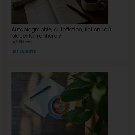
Autobiographie, autofiction, fiction : où
placer la frontière ?
29 juillet 2026
LIRE LA SUITE