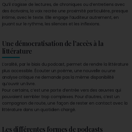
Qu’il s’agisse de lectures, de chroniques ou d’entretiens avec
des écrivains, la voix recrée une proximité particulière, presque
intime, avec le texte. Elle engage l’auditeur autrement, en
jouant sur le rythme, les silences et les inflexions.
Une démocratisation de l’accès à la
littérature
L’oralité, par le biais du podcast, permet de rendre la littérature
plus accessible. Écouter un poème, une nouvelle ou une
analyse critique ne demande pas la même disponibilité
qu’ouvrir un livre.
Pour certains, c’est une porte d’entrée vers des œuvres qui
pouvaient sembler trop complexes. Pour d’autres, c’est un
compagnon de route, une façon de rester en contact avec la
littérature dans un quotidien chargé.
Les différentes formes de podcasts