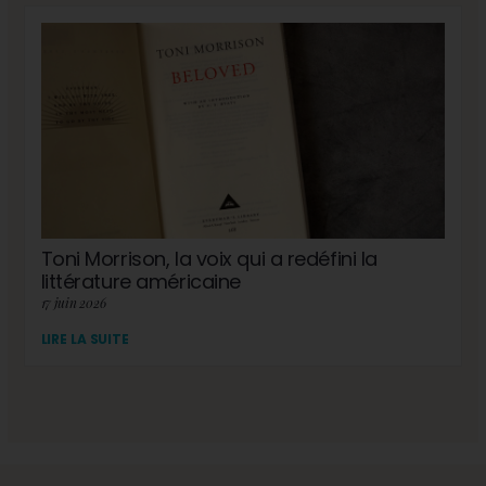
Toni Morrison, la voix qui a redéfini la
littérature américaine
17 juin 2026
LIRE LA SUITE