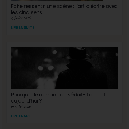
Faire ressentir une scène : l’art d’écrire avec
les cinq sens
15 juillet 2026
LIRE LA SUITE
Pourquoi le roman noir séduit-il autant
aujourd’hui ?
01 juillet 2026
LIRE LA SUITE