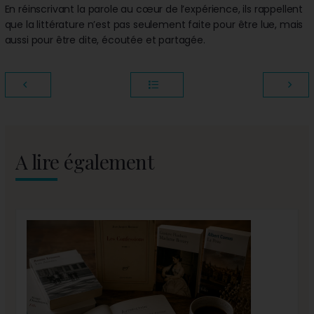
En réinscrivant la parole au cœur de l’expérience, ils rappellent
que la littérature n’est pas seulement faite pour être lue, mais
aussi pour être dite, écoutée et partagée.
A lire également