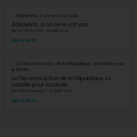
Adyayéno, si on ne le voit pas
par La Voix du Nord - 29 juillet 2026
LIRE LA SUITE
La Déconstruction de la République. La
bataille pour la laïcité
par lectures.suzannees - 28 juillet 2026
LIRE LA SUITE